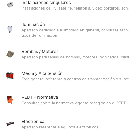
Instalaciones singulares
Instalaciones de TV, satélite, telefonía, video porteros, soni
Iluminación
Apartado dedicado a alumbrado en general, consultas técni
tipos de iluminación.
Bombas / Motores
Apartado para temas de bombas, motores, bobinados, mani
Media y Alta tensión
Foro general referente a centros de transformación y sube
REBT - Normativa
Consultas sobre la normativa vigente recogida en el REBT.
Electrónica
Apartado referente a equipos electrónicos.