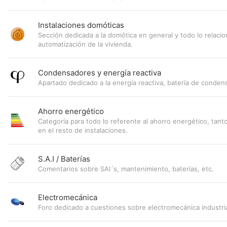
Instalaciones domóticas
Sección dedicada a la domótica en general y todo lo relacio
automatización de la vivienda.
Condensadores y energía reactiva
Apartado dedicado a la energía reactiva, batería de conden
Ahorro energético
Categoría para todo lo referente al ahorro energético, tan
en el resto de instalaciones.
S.A.I / Baterías
Comentarios sobre SAI´s, mantenimiento, baterías, etc.
Electromecánica
Foro dedicado a cuestiones sobre electromecánica industria