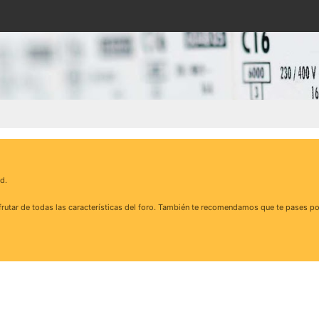
d.
rutar de todas las características del foro. También te recomendamos que te pases po