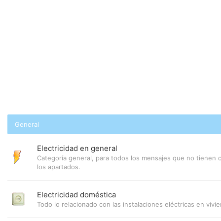
General
Electricidad en general
Categoría general, para todos los mensajes que no tienen c
los apartados.
Electricidad doméstica
Todo lo relacionado con las instalaciones eléctricas en vivi