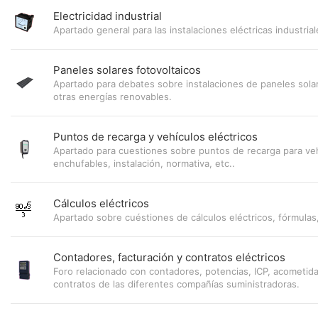
Electricidad industrial
Apartado general para las instalaciones eléctricas industrial
Paneles solares fotovoltaicos
Apartado para debates sobre instalaciones de paneles solar
otras energías renovables.
Puntos de recarga y vehículos eléctricos
Apartado para cuestiones sobre puntos de recarga para veh
enchufables, instalación, normativa, etc..
Cálculos eléctricos
Apartado sobre cuéstiones de cálculos eléctricos, fórmulas,
Contadores, facturación y contratos eléctricos
Foro relacionado con contadores, potencias, ICP, acometida
contratos de las diferentes compañías suministradoras.