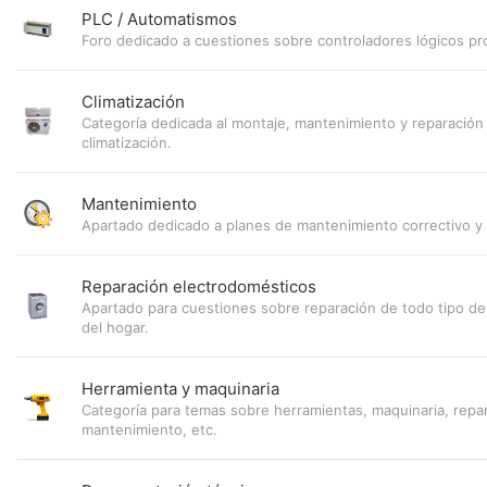
PLC / Automatismos
Foro dedicado a cuestiones sobre controladores lógicos p
Climatización
Categoría dedicada al montaje, mantenimiento y reparación
climatización.
Mantenimiento
Apartado dedicado a planes de mantenimiento correctivo y 
Reparación electrodomésticos
Apartado para cuestiones sobre reparación de todo tipo de 
del hogar.
Herramienta y maquinaria
Categoría para temas sobre herramientas, maquinaria, repa
mantenimiento, etc.