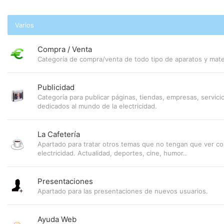
Varios
Compra / Venta
Categoría de compra/venta de todo tipo de aparatos y materi
Publicidad
Categoría para publicar páginas, tiendas, empresas, servici
dedicados al mundo de la electricidad.
La Cafetería
Apartado para tratar otros temas que no tengan que ver co
electricidad. Actualidad, deportes, cine, humor..
Presentaciones
Apartado para las presentaciones de nuevos usuarios.
Ayuda Web