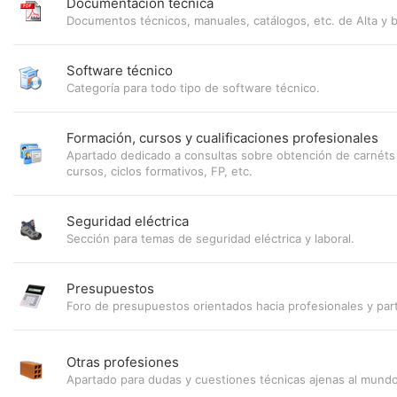
Documentación técnica
Documentos técnicos, manuales, catálogos, etc. de Alta y b
Software técnico
Categoría para todo tipo de software técnico.
Formación, cursos y cualificaciones profesionales
Apartado dedicado a consultas sobre obtención de carnéts 
cursos, ciclos formativos, FP, etc.
Seguridad eléctrica
Sección para temas de seguridad eléctrica y laboral.
Presupuestos
Foro de presupuestos orientados hacia profesionales y part
Otras profesiones
Apartado para dudas y cuestiones técnicas ajenas al mundo 