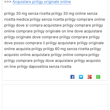
>>>
Acquistare priligy originale online
priligy 30 mg senza ricetta priligy 30 mg online senza
ricetta medica priligy senza ricetta priligy comprare online
priligy dove si compra acquistare priligy comprare priligy
online comprare priligy originale on line dove acquistare
priligy originale dove comprare priligy comprare priligy
dove posso comprare il priligy acquistare priligy originale
online acquista priligy priligy 60 mg senza ricetta priligy
acquisto online acquistare priligy online compra priligy
priligy comprare priligy dove acquistare priligy acquisto
on line priligy dapoxetina senza ricetta