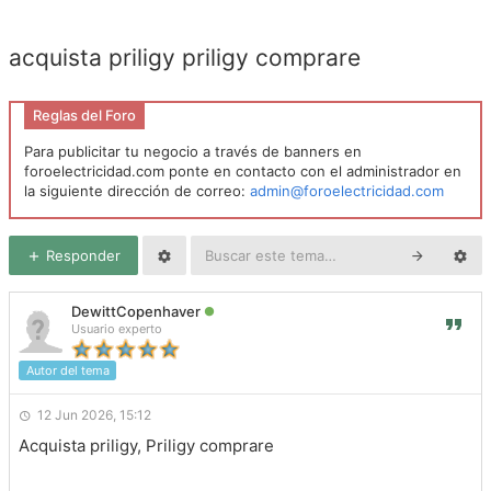
acquista priligy priligy comprare
Reglas del Foro
Para publicitar tu negocio a través de banners en
foroelectricidad.com ponte en contacto con el administrador en
la siguiente dirección de correo:
admin@foroelectricidad.com
Responder
DewittCopenhaver
Usuario experto
Autor del tema
12 Jun 2026, 15:12
Acquista priligy, Priligy comprare