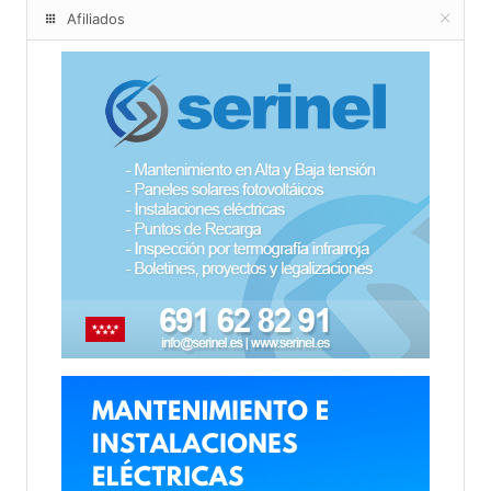
Afiliados