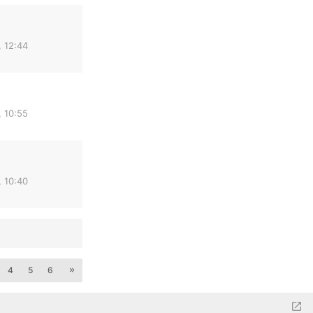
 12:44
 10:55
 10:40
4
5
6