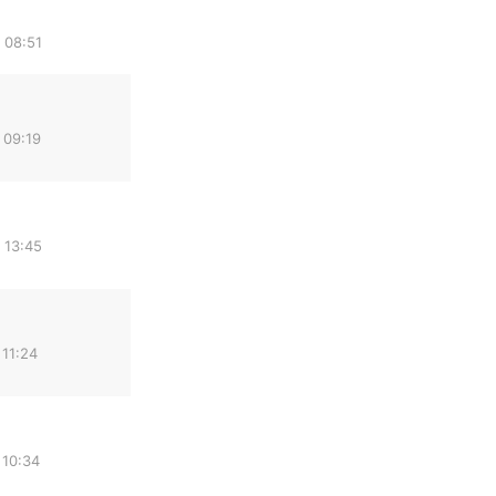
 08:51
 09:19
 13:45
 11:24
 10:34