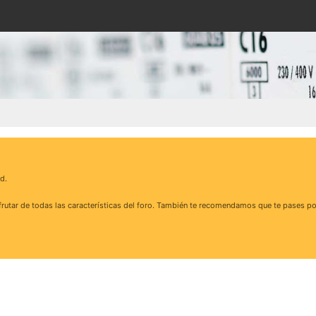
d.
rutar de todas las características del foro. También te recomendamos que te pases po