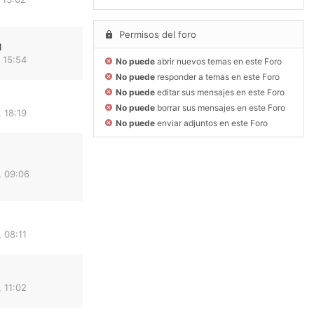
Permisos del foro
1
 15:54
No puede
abrir nuevos temas en este Foro
No puede
responder a temas en este Foro
No puede
editar sus mensajes en este Foro
No puede
borrar sus mensajes en este Foro
 18:19
No puede
enviar adjuntos en este Foro
 09:06
 08:11
 11:02