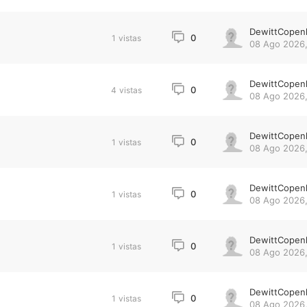
DewittCopen
0
1
vistas
08 Ago 2026,
DewittCopen
0
4
vistas
08 Ago 2026,
DewittCopen
0
1
vistas
08 Ago 2026,
DewittCopen
0
1
vistas
08 Ago 2026,
DewittCopen
0
1
vistas
08 Ago 2026,
DewittCopen
0
1
vistas
08 Ago 2026,