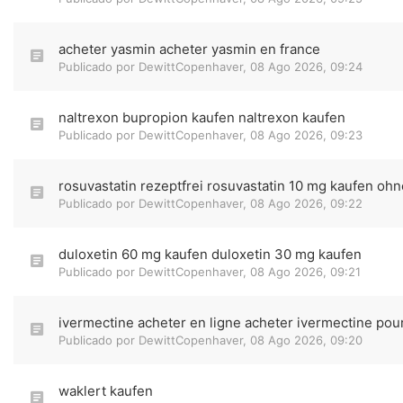
acheter yasmin acheter yasmin en france
Publicado por
DewittCopenhaver
,
08 Ago 2026, 09:24
naltrexon bupropion kaufen naltrexon kaufen
Publicado por
DewittCopenhaver
,
08 Ago 2026, 09:23
rosuvastatin rezeptfrei rosuvastatin 10 mg kaufen ohn
Publicado por
DewittCopenhaver
,
08 Ago 2026, 09:22
duloxetin 60 mg kaufen duloxetin 30 mg kaufen
Publicado por
DewittCopenhaver
,
08 Ago 2026, 09:21
ivermectine acheter en ligne acheter ivermectine pou
Publicado por
DewittCopenhaver
,
08 Ago 2026, 09:20
waklert kaufen