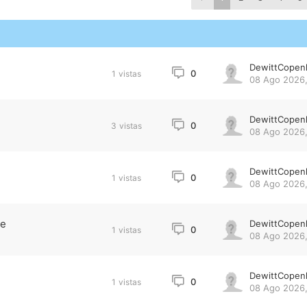
DewittCopen
0
1
vistas
08 Ago 2026,
DewittCopen
0
3
vistas
08 Ago 2026,
DewittCopen
0
1
vistas
08 Ago 2026,
le
DewittCopen
0
1
vistas
08 Ago 2026,
DewittCopen
0
1
vistas
08 Ago 2026,