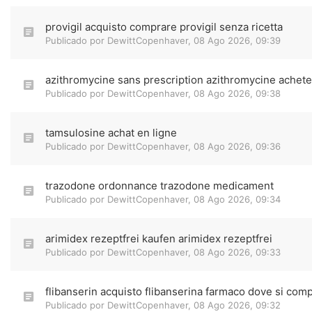
provigil acquisto comprare provigil senza ricetta
Publicado por
DewittCopenhaver
,
08 Ago 2026, 09:39
azithromycine sans prescription azithromycine achete
Publicado por
DewittCopenhaver
,
08 Ago 2026, 09:38
tamsulosine achat en ligne
Publicado por
DewittCopenhaver
,
08 Ago 2026, 09:36
trazodone ordonnance trazodone medicament
Publicado por
DewittCopenhaver
,
08 Ago 2026, 09:34
arimidex rezeptfrei kaufen arimidex rezeptfrei
Publicado por
DewittCopenhaver
,
08 Ago 2026, 09:33
flibanserin acquisto flibanserina farmaco dove si com
Publicado por
DewittCopenhaver
,
08 Ago 2026, 09:32