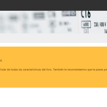
d.
rutar de todas las características del foro. También te recomendamos que te pases po