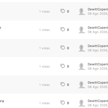
DewittCopen
0
1
vistas
08 Ago 2026,
r
DewittCopen
0
1
vistas
08 Ago 2026,
DewittCopen
0
1
vistas
08 Ago 2026,
DewittCopen
0
1
vistas
08 Ago 2026,
DewittCopen
0
1
vistas
08 Ago 2026,
pra
DewittCopen
0
1
vistas
08 Ago 2026,