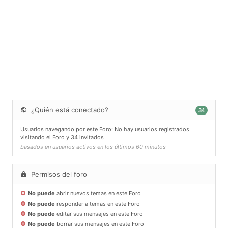
¿Quién está conectado?
34
Usuarios navegando por este Foro: No hay usuarios registrados
visitando el Foro y 34 invitados
basados en usuarios activos en los últimos 60 minutos
Permisos del foro
No puede
abrir nuevos temas en este Foro
No puede
responder a temas en este Foro
No puede
editar sus mensajes en este Foro
No puede
borrar sus mensajes en este Foro