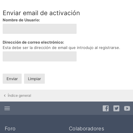
Enviar email de activación
Nombre de Usuario:
Dirección de correo electrónico:
Esta debe ser la dirección de email que introdujo al registrarse.
Índice general
Foro
Colaboradores