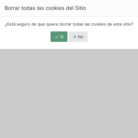
Borrar todas las cookies del Sitio
¿Está seguro de que quiere borrar todas las cookies de este sitio?
Sí
No