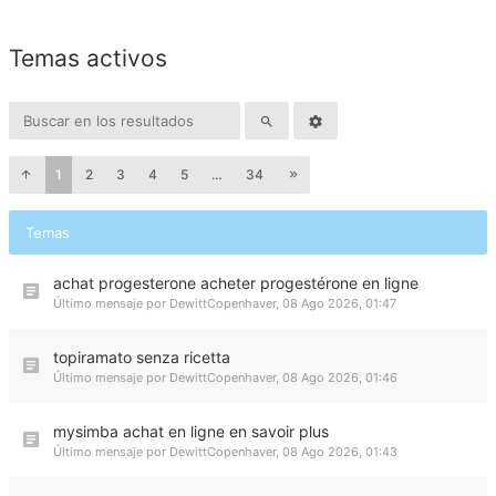
Temas activos
1
2
3
4
5
…
34
Temas
achat progesterone acheter progestérone en ligne
Último mensaje por
DewittCopenhaver
,
08 Ago 2026, 01:47
topiramato senza ricetta
Último mensaje por
DewittCopenhaver
,
08 Ago 2026, 01:46
mysimba achat en ligne en savoir plus
Último mensaje por
DewittCopenhaver
,
08 Ago 2026, 01:43