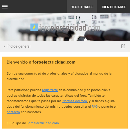
REGISTRARSE
IDENTIFICARSE
Índice general
Bienvenido a
foroelectricidad.com
.
Somos una comunidad de profesionales y aficionados al mundo de la
electricidad.
Para participar, puedes
registrarte
en la comunidad y en pocos clicks
podrás disfrutar de todas las características del foro. También te
recomendamos que te pases por las
Normas del foro
, y si tienes alguna
duda del funcionamiento del mismo puedes consultar el
FAQ
o ponerte en
contacto
con nosotros.
El Equipo de
Foroelectricidad.com