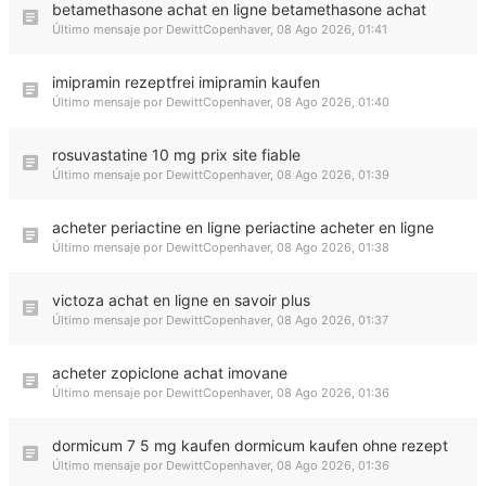
betamethasone achat en ligne betamethasone achat
Último mensaje por
DewittCopenhaver
,
08 Ago 2026, 01:41
imipramin rezeptfrei imipramin kaufen
Último mensaje por
DewittCopenhaver
,
08 Ago 2026, 01:40
rosuvastatine 10 mg prix site fiable
Último mensaje por
DewittCopenhaver
,
08 Ago 2026, 01:39
acheter periactine en ligne periactine acheter en ligne
Último mensaje por
DewittCopenhaver
,
08 Ago 2026, 01:38
victoza achat en ligne en savoir plus
Último mensaje por
DewittCopenhaver
,
08 Ago 2026, 01:37
acheter zopiclone achat imovane
Último mensaje por
DewittCopenhaver
,
08 Ago 2026, 01:36
dormicum 7 5 mg kaufen dormicum kaufen ohne rezept
Último mensaje por
DewittCopenhaver
,
08 Ago 2026, 01:36