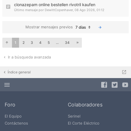
clonazepam online bestellen rivotril kaufen
Último mensaje por
DewittCopenhaver
,
08 Ago 2026, 01:12
Mostrar mensajes previos
7 días
1
2
3
4
5
…
34
Ir a búsqueda avanzada
Índice general
Foro
Colaboradores
El Equipo
Serinel
Contáctenos
El Corte Eléctrico