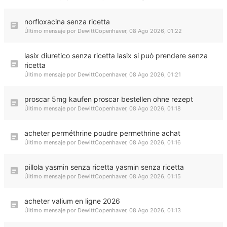
norfloxacina senza ricetta
Último mensaje por
DewittCopenhaver
,
08 Ago 2026, 01:22
lasix diuretico senza ricetta lasix si può prendere senza
ricetta
Último mensaje por
DewittCopenhaver
,
08 Ago 2026, 01:21
proscar 5mg kaufen proscar bestellen ohne rezept
Último mensaje por
DewittCopenhaver
,
08 Ago 2026, 01:18
acheter perméthrine poudre permethrine achat
Último mensaje por
DewittCopenhaver
,
08 Ago 2026, 01:16
pillola yasmin senza ricetta yasmin senza ricetta
Último mensaje por
DewittCopenhaver
,
08 Ago 2026, 01:15
acheter valium en ligne 2026
Último mensaje por
DewittCopenhaver
,
08 Ago 2026, 01:13