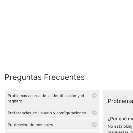
Preguntas Frecuentes
Problemas acerca de la identificación y el
Problemas
registro
Preferencias de usuario y configuraciones
¿Por qué me
Publicación de mensajes
No está oblig
respuestas. S