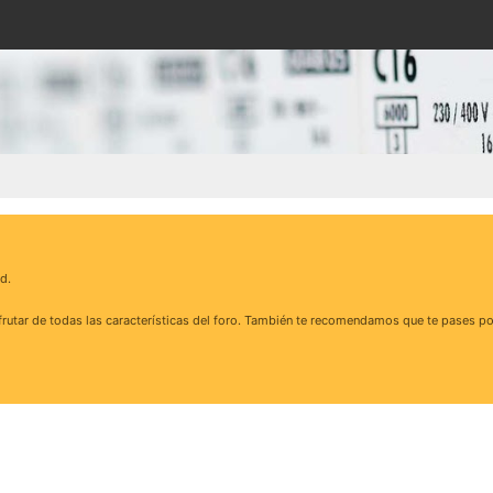
d.
rutar de todas las características del foro. También te recomendamos que te pases po