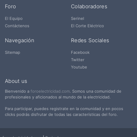
Foro
Colaboradores
El Equipo
Serinel
Contáctenos
El Corte Eléctrico
Navegación
Redes Sociales
Sitemap
Facebook
Twitter
Youtube
About us
Bienvenido a
foroelectricidad.com
. Somos una comunidad de
profesionales y aficionados al mundo de la electricidad.
Para participar, puedes registrate en la comunidad y en pocos
clicks podrás disfrutar de todas las características del foro.