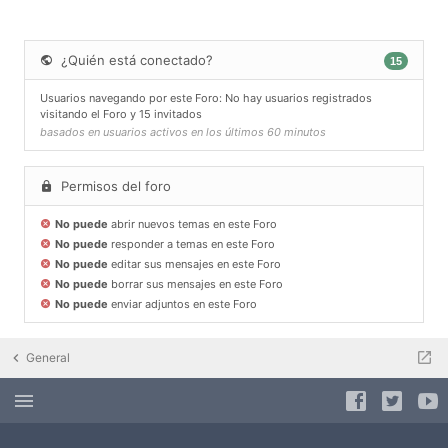
¿Quién está conectado?
15
Usuarios navegando por este Foro: No hay usuarios registrados
visitando el Foro y 15 invitados
basados en usuarios activos en los últimos 60 minutos
Permisos del foro
No puede
abrir nuevos temas en este Foro
No puede
responder a temas en este Foro
No puede
editar sus mensajes en este Foro
No puede
borrar sus mensajes en este Foro
No puede
enviar adjuntos en este Foro
General