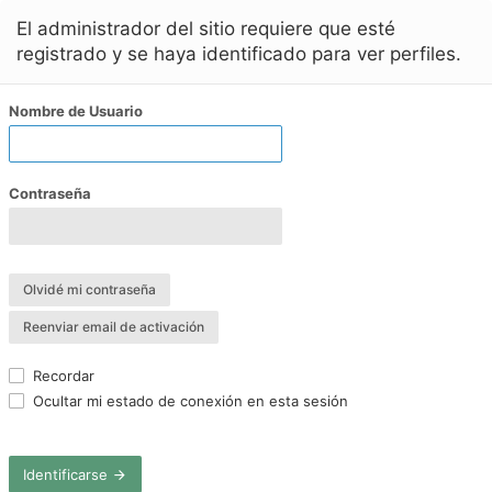
El administrador del sitio requiere que esté
registrado y se haya identificado para ver perfiles.
Nombre de Usuario
Contraseña
Olvidé mi contraseña
Reenviar email de activación
Recordar
Ocultar mi estado de conexión en esta sesión
Identificarse