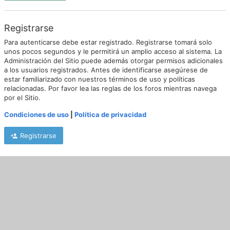
Registrarse
Para autenticarse debe estar registrado. Registrarse tomará solo
unos pocos segundos y le permitirá un amplio acceso al sistema. La
Administración del Sitio puede además otorgar permisos adicionales
a los usuarios registrados. Antes de identificarse asegúrese de
estar familiarizado con nuestros términos de uso y políticas
relacionadas. Por favor lea las reglas de los foros mientras navega
por el Sitio.
Condiciones de uso
|
Política de privacidad
Registrarse